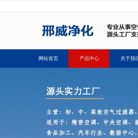
网站首页
产品中心
关于我