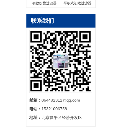
初效折叠过滤器
平板式初效过滤器
联系我们
邮箱：
864492312@qq.com
电话：
15321006758
地址：
北京昌平区经济开发区