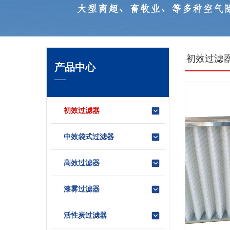
初效过滤
产品中心
初效过滤器
中效袋式过滤器
高效过滤器
漆雾过滤器
活性炭过滤器