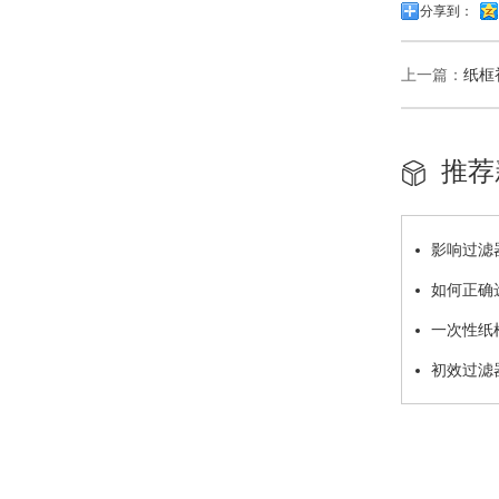
分享到：
上一篇：
纸框
推荐
影响过滤
如何正确
一次性纸
初效过滤